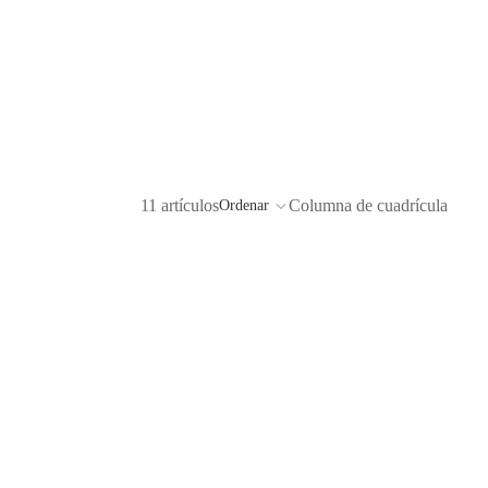
11 artículos
Columna de cuadrícula
Ordenar